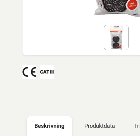
Beskrivning
Produktdata
In