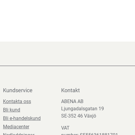
Kundservice
Kontakt
Kontakta oss
ABENA AB
Ljungadalsgatan 19
Bli kund
SE-352 46 Växjö
Bli e-handelskund
Mediacenter
VAT