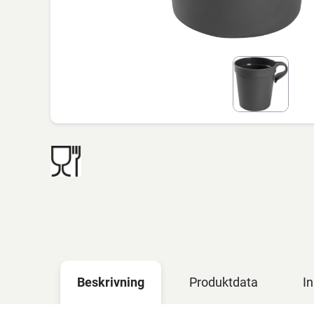
Beskrivning
Produktdata
In