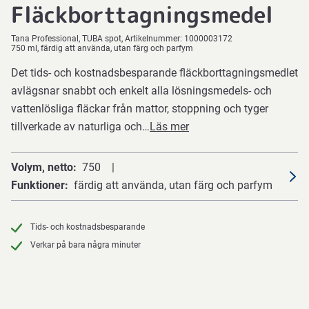
Fläckborttagningsmedel
Tana Professional
TUBA spot
Artikelnummer:
1000003172
750 ml, färdig att använda, utan färg och parfym
Det tids- och kostnadsbesparande fläckborttagningsmedlet
avlägsnar snabbt och enkelt alla lösningsmedels- och
vattenlösliga fläckar från mattor, stoppning och tyger
tillverkade av naturliga och…
Läs mer
Volym, netto
750
Funktioner
färdig att använda, utan färg och parfym
Tids- och kostnadsbesparande
Verkar på bara några minuter