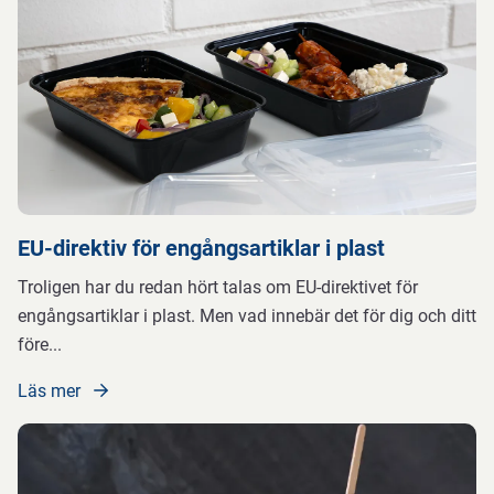
EU-direktiv för engångsartiklar i plast
Troligen har du redan hört talas om EU-direktivet för
engångsartiklar i plast. Men vad innebär det för dig och ditt
före
...
Läs mer