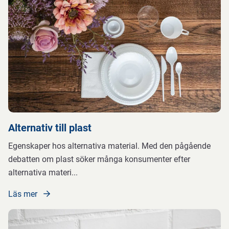
Alternativ till plast
Egenskaper hos alternativa material. Med den pågående
debatten om plast söker många konsumenter efter
alternativa materi
...
Läs mer