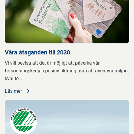
Våra åtaganden till 2030
Vi vill bevisa att det är möjligt att påverka vår
försörjningskedja i positiv riktning utan att äventyra miljön,
kvalite
...
Läs mer