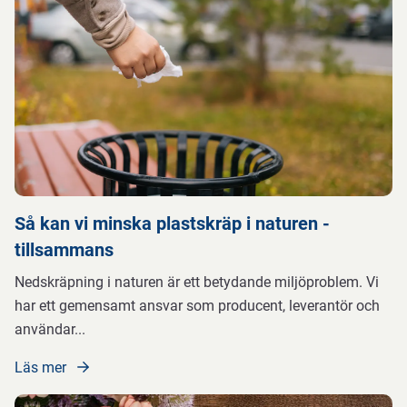
Så kan vi minska plastskräp i naturen -
tillsammans
Nedskräpning i naturen är ett betydande miljöproblem. Vi
har ett gemensamt ansvar som producent, leverantör och
användar
...
Läs mer