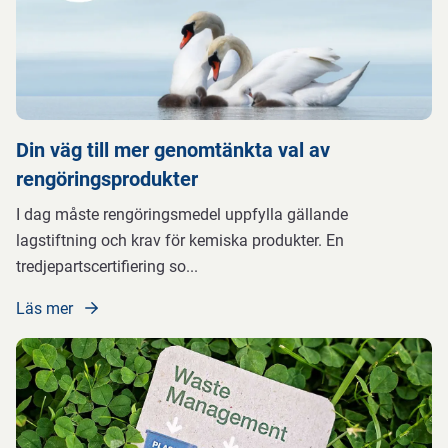
Din väg till mer genomtänkta val av
rengöringsprodukter
I dag måste rengöringsmedel uppfylla gällande
lagstiftning och krav för kemiska produkter. En
tredjepartscertifiering so
...
Läs mer