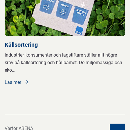
Källsortering
Industrier, konsumenter och lagstiftare ställer allt högre
krav på källsortering och hållbarhet. De miljömässiga och
eko
...
Läs mer
Varför ABENA