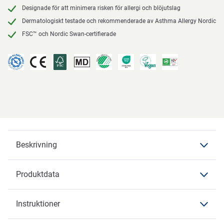
Designade för att minimera risken för allergi och blöjutslag
Dermatologiskt testade och rekommenderade av Asthma Allergy Nordic
FSC™ och Nordic Swan-certifierade
Beskrivning
Produktdata
Beskrivning
Pants
Instruktioner
Produktdata