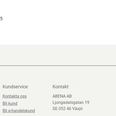
5
Kundservice
Kontakt
Kontakta oss
ABENA AB
Ljungadalsgatan 19
Bli kund
SE-352 46 Växjö
Bli e-handelskund