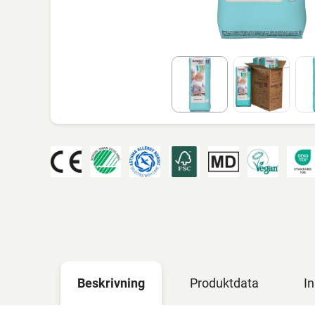
Beskrivning
Produktdata
In