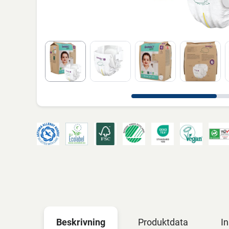
Beskrivning
Produktdata
In