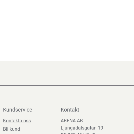
Kundservice
Kontakt
Kontakta oss
ABENA AB
Ljungadalsgatan 19
Bli kund