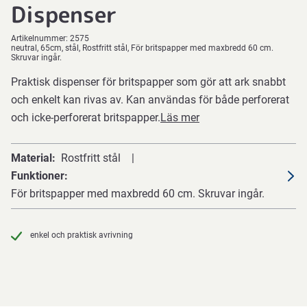
Dispenser
Artikelnummer:
2575
neutral, 65cm, stål, Rostfritt stål, För britspapper med maxbredd 60 cm.
Skruvar ingår.
Praktisk dispenser för britspapper som gör att ark snabbt
och enkelt kan rivas av. Kan användas för både perforerat
och icke-perforerat britspapper.
Läs mer
Material
Rostfritt stål
Funktioner
För britspapper med maxbredd 60 cm. Skruvar ingår.
enkel och praktisk avrivning