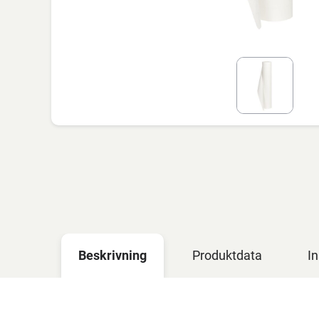
Beskrivning
Produktdata
In