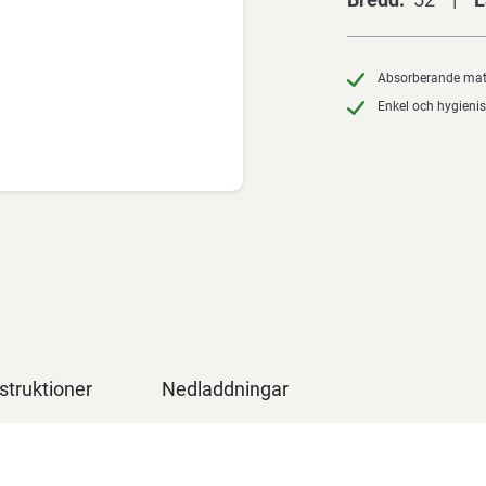
Absorberande mat
Enkel och hygienis
struktioner
Nedladdningar