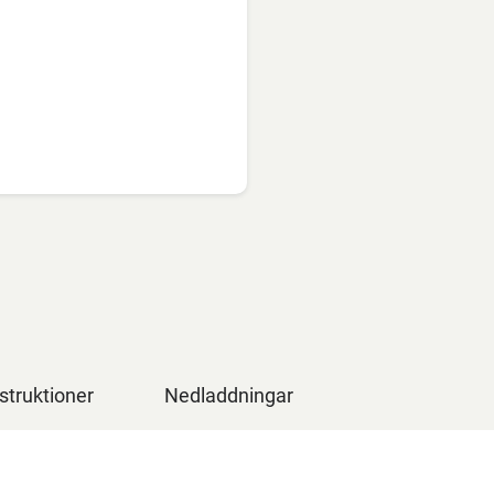
struktioner
Nedladdningar