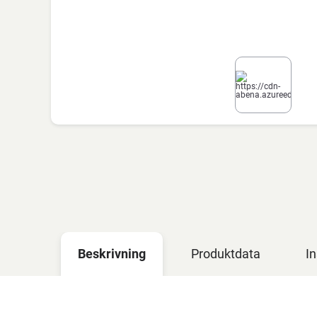
Beskrivning
Produktdata
In