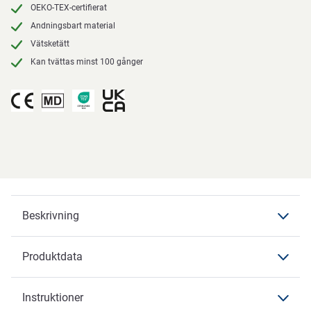
OEKO-TEX-certifierat
Andningsbart material
Vätsketätt
Kan tvättas minst 100 gånger
Beskrivning
Produktdata
Beskrivning
Instruktioner