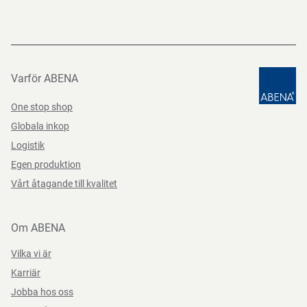
Varför ABENA
One stop shop
Globala inkop
Logistik
Egen produktion
Vårt åtagande till kvalitet
Om ABENA
Vilka vi är
Karriär
Jobba hos oss