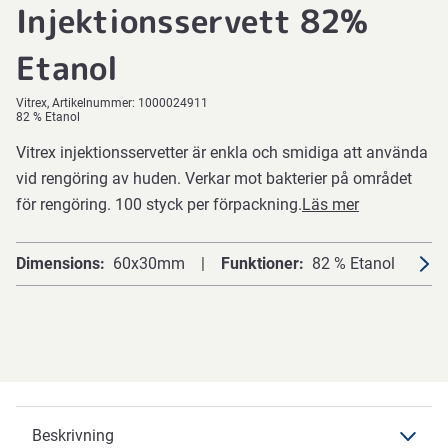
Injektionsservett 82%
Etanol
Vitrex
Artikelnummer:
1000024911
82 % Etanol
Vitrex injektionsservetter är enkla och smidiga att använda
vid rengöring av huden. Verkar mot bakterier på området
för rengöring. 100 styck per förpackning.
Läs mer
Dimensions
60x30mm
Funktioner
82 % Etanol
Beskrivning