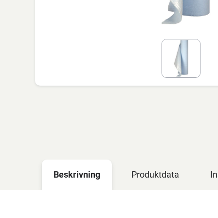
Beskrivning
Produktdata
In