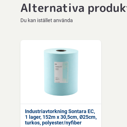
Alternativa produk
Du kan istället använda
Industriavtorkning Sontara EC,
1 lager, 152m x 30,5cm, Ø25cm,
turkos, polyester/nyfiber