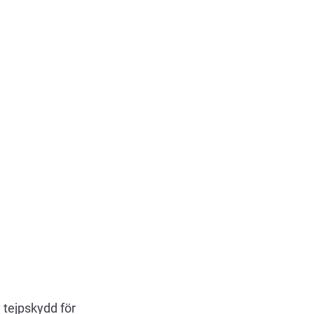
 tejpskydd för