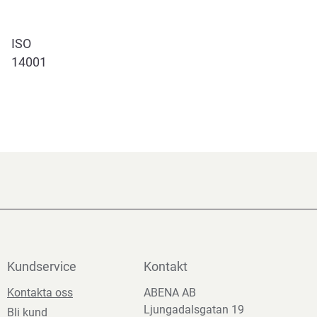
ISO
14001
Kundservice
Kontakt
Kontakta oss
ABENA AB
Ljungadalsgatan 19
Bli kund