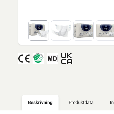
Beskrivning
Produktdata
In