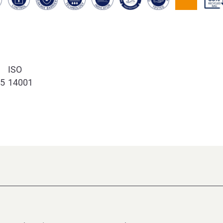
ISO
5
14001