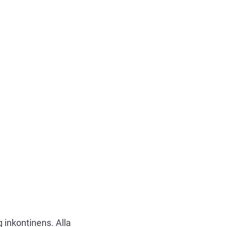
 inkontinens. Alla