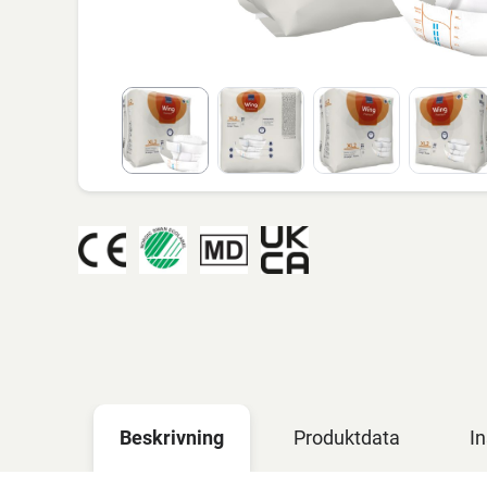
Beskrivning
Produktdata
In