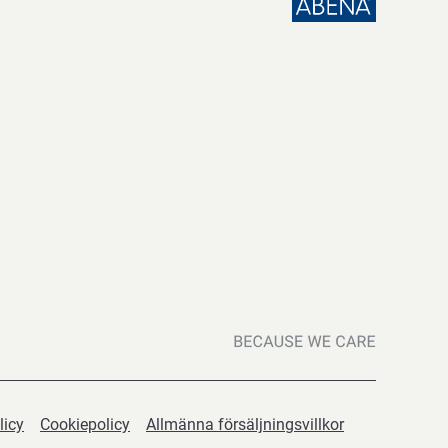
licy
Cookiepolicy
Allmänna försäljningsvillkor