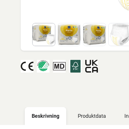
Beskrivning
Produktdata
In