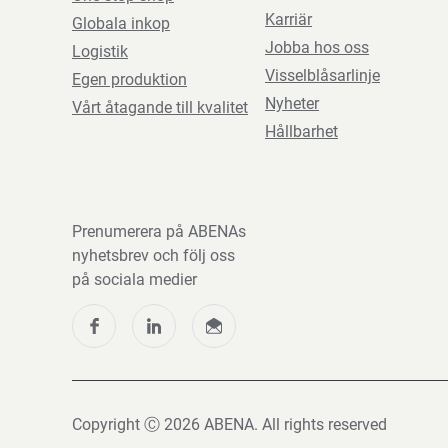
Karriär
Globala inkop
Jobba hos oss
Logistik
Visselblåsarlinje
Egen produktion
Nyheter
Vårt åtagande till kvalitet
Hållbarhet
Prenumerera på ABENAs
nyhetsbrev och följ oss
på sociala medier
Copyright Ⓒ 2026 ABENA. All rights reserved