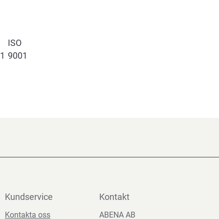
ISO
1
9001
Kundservice
Kontakt
Kontakta oss
ABENA AB