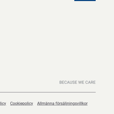
licy
Cookiepolicy
Allmänna försäljningsvillkor