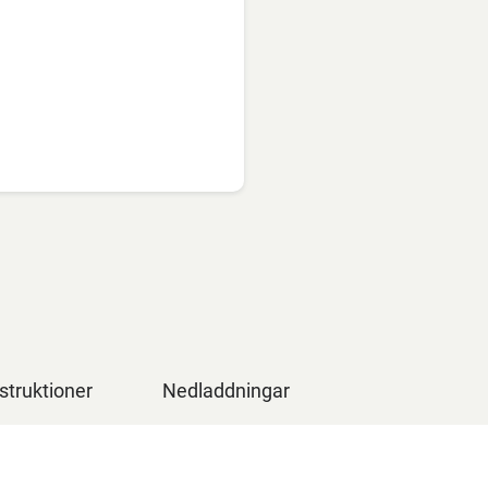
struktioner
Nedladdningar