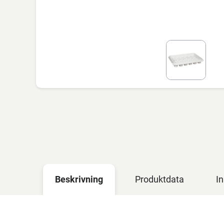
Beskrivning
Produktdata
In