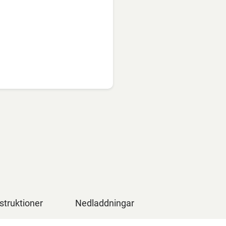
struktioner
Nedladdningar