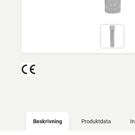
Beskrivning
Produktdata
In