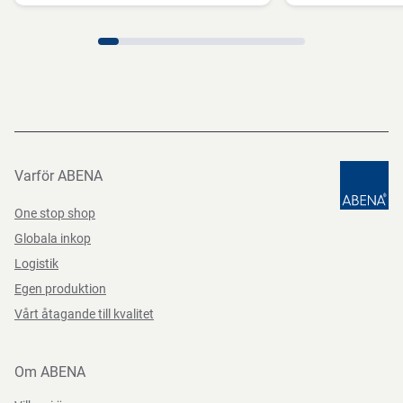
Varför ABENA
One stop shop
Globala inkop
Logistik
Egen produktion
Vårt åtagande till kvalitet
Om ABENA