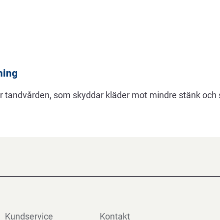
ning
r tandvården, som skyddar kläder mot mindre stänk och
Kundservice
Kontakt