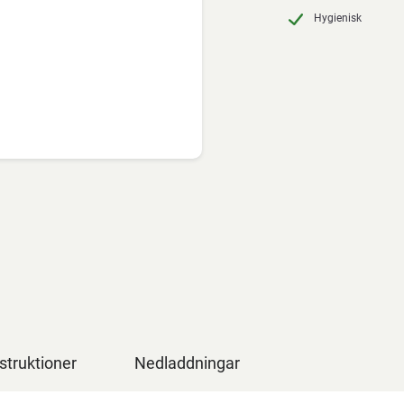
Hygienisk
struktioner
Nedladdningar