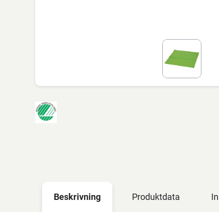
Beskrivning
Produktdata
In