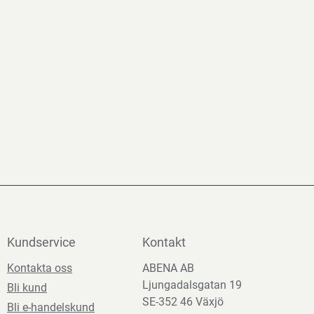
Kundservice
Kontakt
Kontakta oss
ABENA AB
Ljungadalsgatan 19
Bli kund
SE-352 46 Växjö
Bli e-handelskund