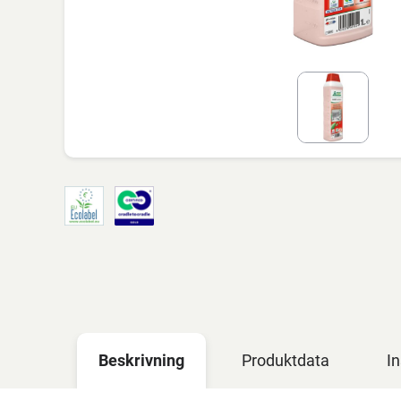
Beskrivning
Produktdata
In