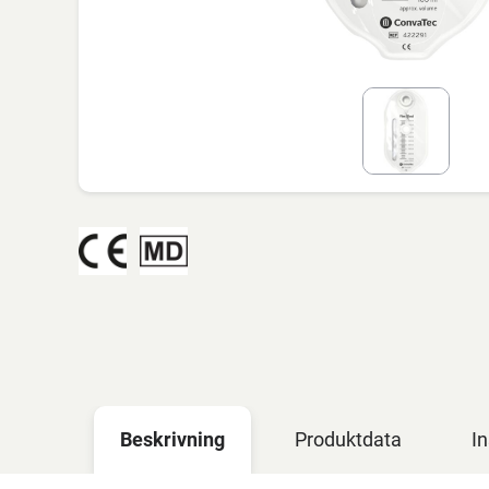
Beskrivning
Produktdata
In