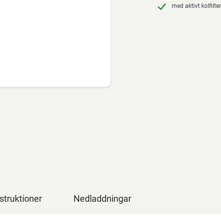
med aktivt kolfilter
struktioner
Nedladdningar