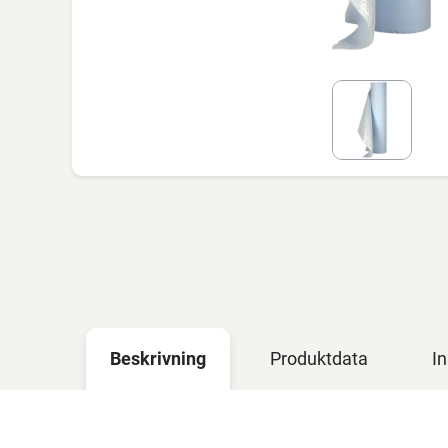
Beskrivning
Produktdata
In