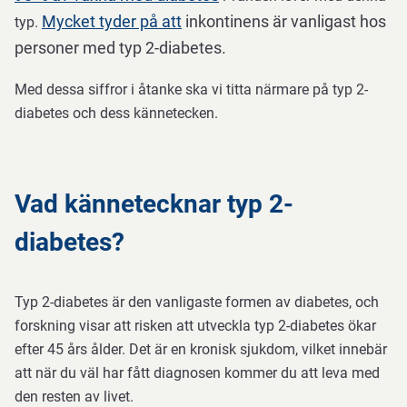
Mycket tyder på att
inkontinens är vanligast hos
typ.
personer med typ 2-diabetes.
Med dessa siffror i åtanke ska vi titta närmare på typ 2-
diabetes och dess kännetecken.
Vad kännetecknar typ 2-
diabetes?
Typ 2-diabetes är den vanligaste formen av diabetes, och
forskning visar att risken att utveckla typ 2-diabetes ökar
efter 45 års ålder. Det är en kronisk sjukdom, vilket innebär
att när du väl har fått diagnosen kommer du att leva med
den resten av livet.