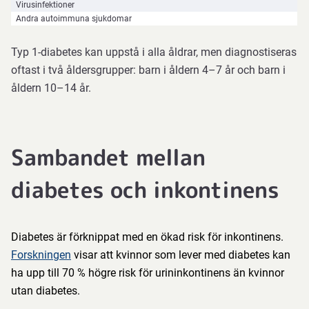
Virusinfektioner
Andra autoimmuna sjukdomar
Typ 1-diabetes kan uppstå i alla åldrar, men diagnostiseras
oftast i två åldersgrupper: barn i åldern 4–7 år och barn i
åldern 10–14 år.
Sambandet mellan
diabetes och inkontinens
Diabetes är förknippat med en ökad risk för inkontinens.
Forskningen
visar att kvinnor som lever med diabetes kan
ha upp till 70 % högre risk för urininkontinens än kvinnor
utan diabetes.