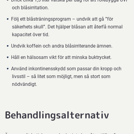
och blåsirritation.
Följ ett blåsträningsprogram – undvik att gå ”för
säkerhets skull”. Det hjälper blåsan att återfå normal
kapacitet över tid.
Undvik koffein och andra blåsirriterande ämnen.
Håll en hälsosam vikt för att minska buktrycket.
Använd inkontinensskydd som passar din kropp och
livsstil – så litet som möjligt, men så stort som
nödvändigt.
Behandlingsalternativ