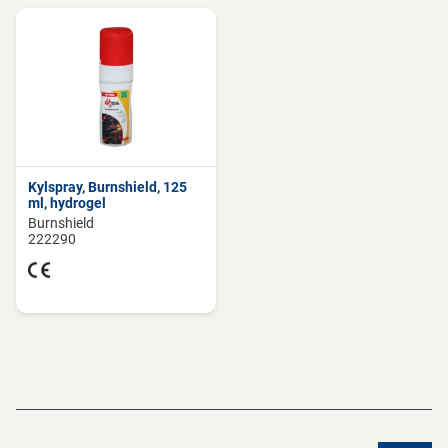
Kylspray, Burnshield, 125
ml, hydrogel
Burnshield
222290