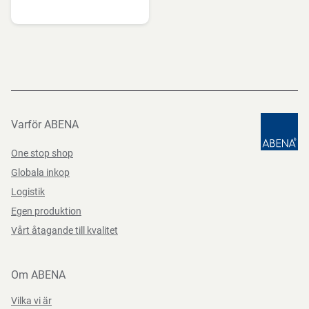
Varför ABENA
One stop shop
Globala inkop
Logistik
Egen produktion
Vårt åtagande till kvalitet
Om ABENA
Vilka vi är