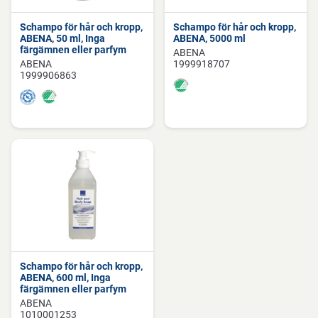
Schampo för hår och kropp,
Schampo för hår och kropp,
ABENA, 50 ml, Inga
ABENA, 5000 ml
färgämnen eller parfym
ABENA
ABENA
1999918707
1999906863
Schampo för hår och kropp,
ABENA, 600 ml, Inga
färgämnen eller parfym
ABENA
1010001253