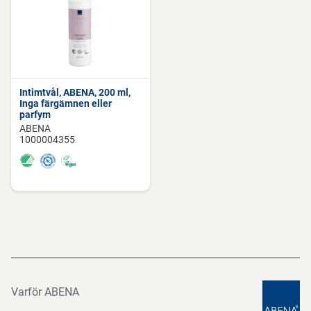
Intimtvål, ABENA, 200 ml,
Inga färgämnen eller
parfym
ABENA
1000004355
Varför ABENA