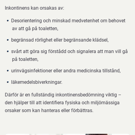
Inkontinens kan orsakas av:
Desorientering och minskad medvetenhet om behovet
av att gå på toaletten,
begränsad rörlighet eller begränsande klädsel,
svårt att göra sig förstådd och signalera att man vill gå
på toaletten,
urinvägsinfektioner eller andra medicinska tillstånd,
läkemedelsbiverkningar.
Därför är en fullständig inkontinensbedömning viktig –
den hjälper till att identifiera fysiska och miljömässiga
orsaker som kan hanteras eller förbättras.