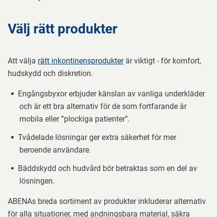
Välj rätt produkter
Att välja
rätt inkontinensprodukter
är viktigt - för komfort,
hudskydd och diskretion.
Engångsbyxor erbjuder känslan av vanliga underkläder
och är ett bra alternativ för de som fortfarande är
mobila eller ”plockiga patienter”.
Tvådelade lösningar ger extra säkerhet för mer
beroende användare.
Bäddskydd och hudvård bör betraktas som en del av
lösningen.
ABENAs breda sortiment av produkter inkluderar alternativ
för alla situationer, med andningsbara material, säkra