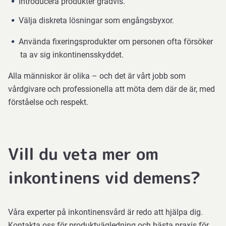
Introducera produkter gradvis.
Välja diskreta lösningar som engångsbyxor.
Använda fixeringsprodukter om personen ofta försöker
ta av sig inkontinensskyddet.
Alla människor är olika – och det är vårt jobb som
vårdgivare och professionella att möta dem där de är, med
förståelse och respekt.
Vill du veta mer om
inkontinens vid demens?
Våra experter på inkontinensvård är redo att hjälpa dig.
Kontakta oss för produktvägledning och bästa praxis för