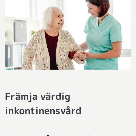
Främja värdig
inkontinensvård