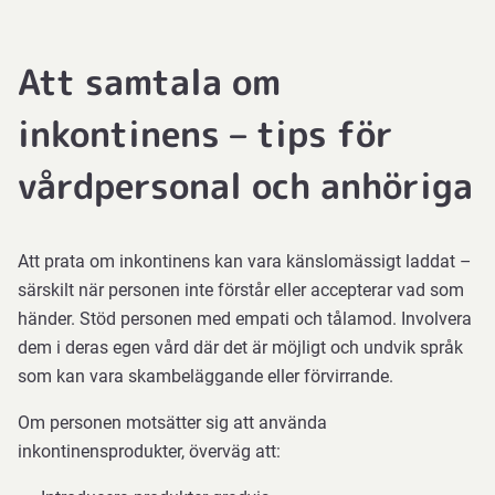
Att samtala om
inkontinens – tips för
vårdpersonal och anhöriga
Att prata om inkontinens kan vara känslomässigt laddat –
särskilt när personen inte förstår eller accepterar vad som
händer. Stöd personen med empati och tålamod. Involvera
dem i deras egen vård där det är möjligt och undvik språk
som kan vara skambeläggande eller förvirrande.
Om personen motsätter sig att använda
inkontinensprodukter, överväg att: