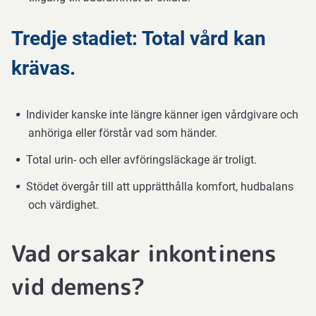
Tredje stadiet: Total vård kan
krävas.
Individer kanske inte längre känner igen vårdgivare och
anhöriga eller förstår vad som händer.
Total urin- och eller avföringsläckage är troligt.
Stödet övergår till att upprätthålla komfort, hudbalans
och värdighet.
Vad orsakar inkontinens
vid demens?