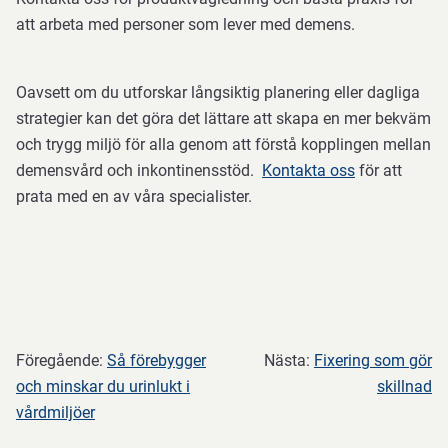
att arbeta med personer som lever med demens.
Oavsett om du utforskar långsiktig planering eller dagliga
strategier kan det göra det lättare att skapa en mer bekväm
och trygg miljö för alla genom att förstå kopplingen mellan
demensvård och inkontinensstöd.
Kontakta oss
för att
prata med en av våra specialister.
Föregående:
Så förebygger
Nästa:
Fixering som gör
och minskar du urinlukt i
skillnad
vårdmiljöer