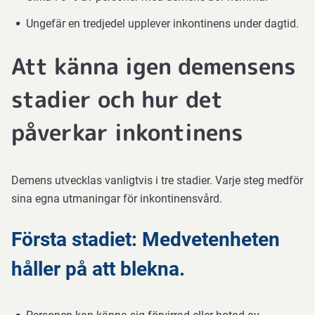
Ungefär en tredjedel upplever inkontinens under dagtid.
Att känna igen demensens
stadier och hur det
påverkar inkontinens
Demens utvecklas vanligtvis i tre stadier. Varje steg medför
sina egna utmaningar för inkontinensvård.
Första stadiet: Medvetenheten
håller på att blekna.