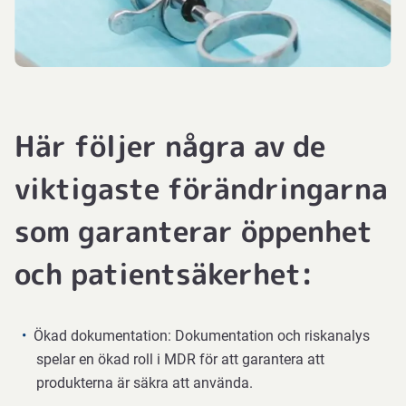
Här följer några av de
viktigaste förändringarna
som garanterar öppenhet
och patientsäkerhet:
Ökad dokumentation: Dokumentation och riskanalys
spelar en ökad roll i MDR för att garantera att
produkterna är säkra att använda.