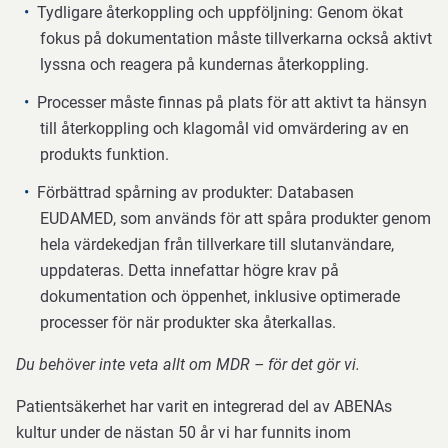
Tydligare återkoppling och uppföljning: Genom ökat
fokus på dokumentation måste tillverkarna också aktivt
lyssna och reagera på kundernas återkoppling.
Processer måste finnas på plats för att aktivt ta hänsyn
till återkoppling och klagomål vid omvärdering av en
produkts funktion.
Förbättrad spårning av produkter: Databasen
EUDAMED, som används för att spåra produkter genom
hela värdekedjan från tillverkare till slutanvändare,
uppdateras. Detta innefattar högre krav på
dokumentation och öppenhet, inklusive optimerade
processer för när produkter ska återkallas.
Du behöver inte veta allt om MDR – för det gör vi.
Patientsäkerhet har varit en integrerad del av ABENAs
kultur under de nästan 50 år vi har funnits inom