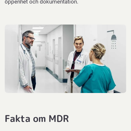
öppenhet och dokumentation.
Fakta om MDR