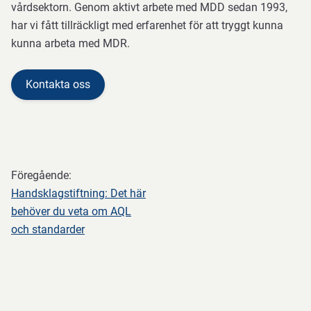
vårdsektorn. Genom aktivt arbete med MDD sedan 1993,
har vi fått tillräckligt med erfarenhet för att tryggt kunna
kunna arbeta med MDR.
Kontakta oss
Föregående:
Handsklagstiftning: Det här
behöver du veta om AQL
och standarder