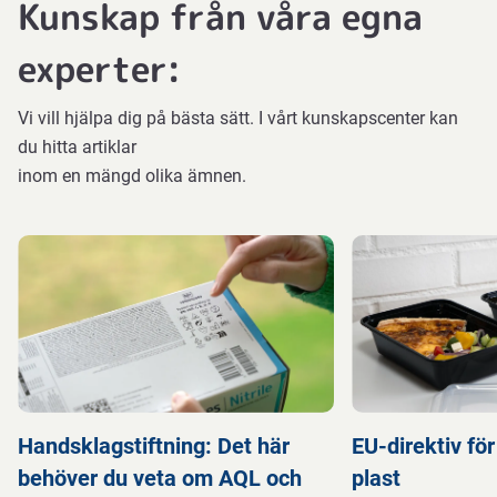
Kunskap från våra egna
experter:
Vi vill hjälpa dig på bästa sätt. I vårt kunskapscenter kan
du hitta artiklar
inom en mängd olika ämnen.
Handsklagstiftning: Det här
EU-direktiv för
behöver du veta om AQL och
plast