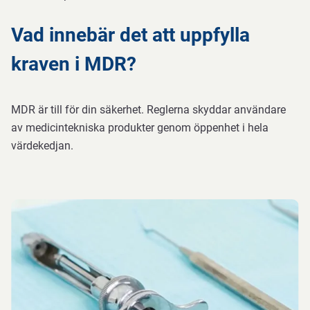
Vad innebär det att uppfylla
kraven i MDR?
MDR är till för din säkerhet. Reglerna skyddar användare
av medicintekniska produkter genom öppenhet i hela
värdekedjan.