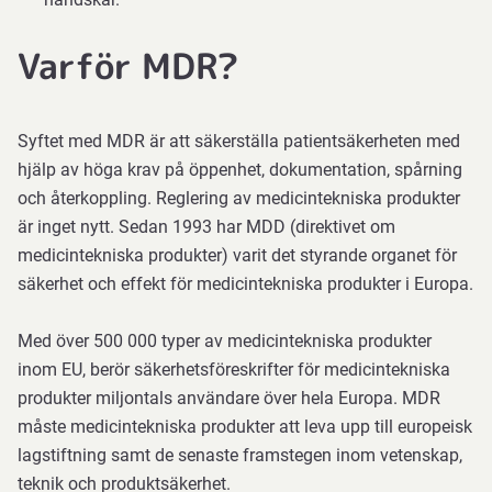
Varför MDR?
Syftet med MDR är att säkerställa patientsäkerheten med
hjälp av höga krav på öppenhet, dokumentation, spårning
och återkoppling. Reglering av medicintekniska produkter
är inget nytt. Sedan 1993 har MDD (direktivet om
medicintekniska produkter) varit det styrande organet för
säkerhet och effekt för medicintekniska produkter i Europa.
Med över 500 000 typer av medicintekniska produkter
inom EU, berör säkerhetsföreskrifter för medicintekniska
produkter miljontals användare över hela Europa. MDR
måste medicintekniska produkter att leva upp till europeisk
lagstiftning samt de senaste framstegen inom vetenskap,
teknik och produktsäkerhet.