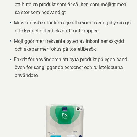
att hitta en produkt som är så liten som möjligt men
så stor som nödvändigt
Minskar risken för läckage eftersom fixeringsbyxan gör
att skyddet sitter bekvämt mot kroppen
Möjliggör mer frekventa byten av inkontinensskydd
och skapar mer fokus på toalettbesök
Enkelt för användaren att byta produkt på egen hand -
även för sängliggande personer och rullstolsburna
användare