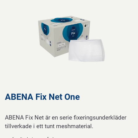
ABENA Fix Net One
ABENA Fix Net är en serie fixeringsunderkläder
tillverkade i ett tunt meshmaterial.