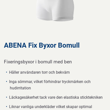
ABENA Fix Byxor Bomull
Fixeringsbyxor i bomull med ben
Håller användaren torr och bekväm
Inga sömmar, vilket förhindrar tryckmärken och
hudirritation
Läckagesäkerhet tack vare den elastiska sticktekniken
Liknar vanliga underkläder vilket skapar optimal