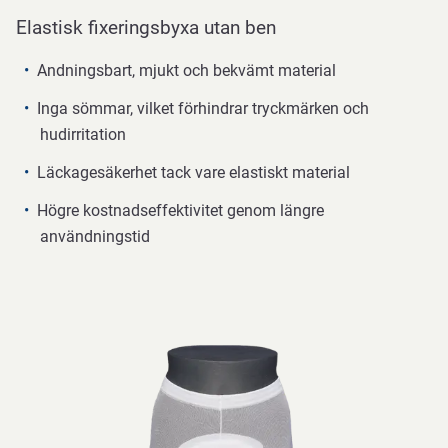
Elastisk fixeringsbyxa utan ben
Andningsbart, mjukt och bekvämt material
Inga sömmar, vilket förhindrar tryckmärken och
hudirritation
Läckagesäkerhet tack vare elastiskt material
Högre kostnadseffektivitet genom längre
användningstid