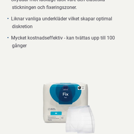
stickningen och fixeringszoner.
Liknar vanliga underkläder vilket skapar optimal
diskretion
Mycket kostnadseffektiv - kan tvättas upp till 100
gånger