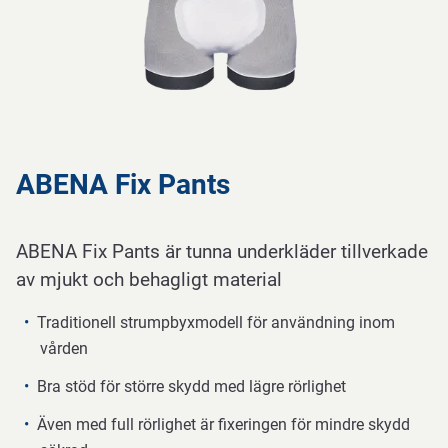
ABENA Fix Pants
ABENA Fix Pants är tunna underkläder tillverkade
av mjukt och behagligt material
Traditionell strumpbyxmodell för användning inom
vården
Bra stöd för större skydd med lägre rörlighet
Även med full rörlighet är fixeringen för mindre skydd