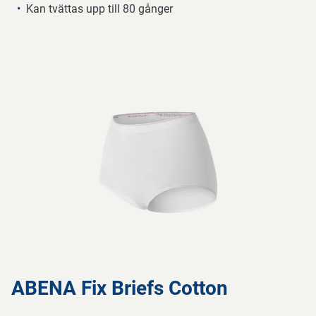
Kan tvättas upp till 80 gånger
ABENA Fix Briefs Cotton