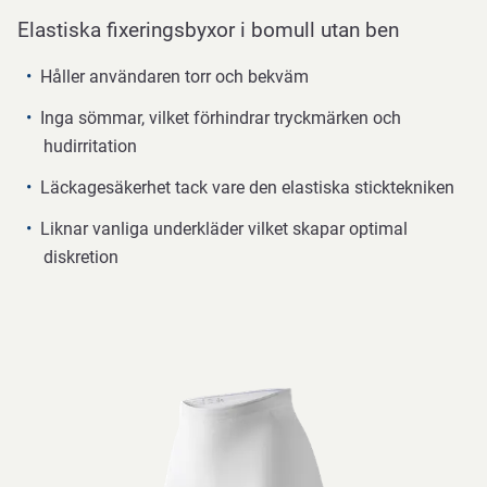
Elastiska fixeringsbyxor i bomull utan ben
Håller användaren torr och bekväm
Inga sömmar, vilket förhindrar tryckmärken och
hudirritation
Läckagesäkerhet tack vare den elastiska sticktekniken
Liknar vanliga underkläder vilket skapar optimal
diskretion