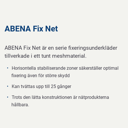
ABENA Fix Net
ABENA Fix Net är en serie fixeringsunderkläder
tillverkade i ett tunt meshmaterial.
Horisontella stabiliserande zoner säkerställer optimal
fixering även för större skydd
Kan tvättas upp till 25 gånger
Trots den lätta konstruktionen är nätprodukterna
hållbara.