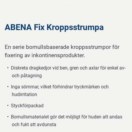
ABENA Fix Kroppsstrumpa
En serie bomullsbaserade kroppsstrumpor för
fixering av inkontinensprodukter.
Diskreta dragkedjor vid ben, gren och axlar för enkel av-
och påtagning
Inga sömmar, vilket förhindrar tryckmärken och
hudirritation
Styckförpackad
Bomullsmaterialet gör det möjligt för huden att andas
och fukt att avdunsta