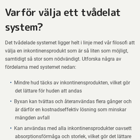
Varför välja ett tvådelat
system?
Det tvådelade systemet ligger helt i linje med vår filosofi att
välja en inkontinensprodukt som är så liten som möjligt,
samtidigt så stor som nödvändigt. Utforska några av
fördelarna med systemet nedan:
Mindre hud täcks av inkontinensprodukten, vilket gör
det lättare för huden att andas
Byxan kan tvättas och återanvändas flera gånger och
är därför en kostnadseffektiv lösning som minskar
mängden avfall
Kan användas med alla inkontinensprodukter oavsett
absorptionsförmåga och storlek, vilket gör det lättare