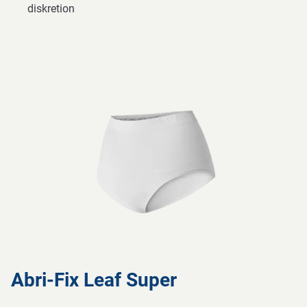
diskretion
Abri-Fix Leaf Super