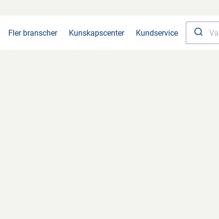
Fler branscher
Kunskapscenter
Kundservice