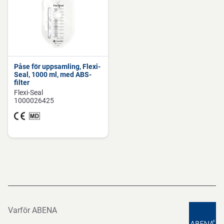
Påse för uppsamling, Flexi-
Seal, 1000 ml, med ABS-
filter
Flexi-Seal
1000026425
Varför ABENA