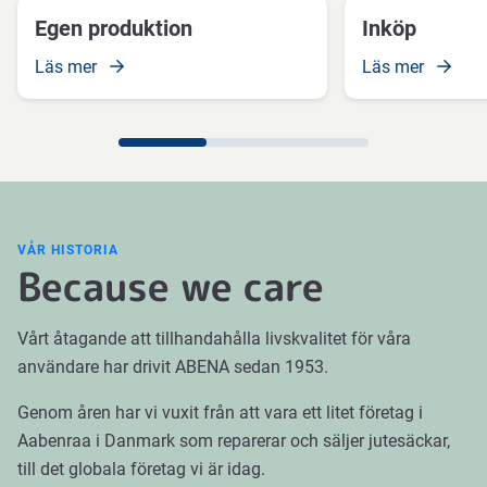
Egen produktion
Inköp
Läs mer
Läs mer
VÅR HISTORIA
Because we care
Vårt åtagande att tillhandahålla livskvalitet för våra
användare har drivit ABENA sedan 1953.
Genom åren har vi vuxit från att vara ett litet företag i
Aabenraa i Danmark som reparerar och säljer jutesäckar,
till det globala företag vi är idag.