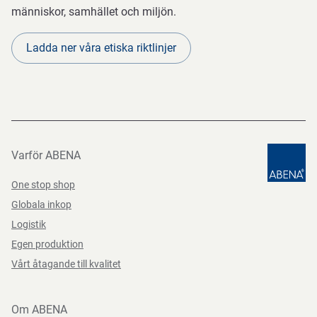
människor, samhället och miljön.
Ladda ner våra etiska riktlinjer
Varför ABENA
One stop shop
Globala inkop
Logistik
Egen produktion
Vårt åtagande till kvalitet
Om ABENA