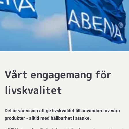
Vårt engagemang för
livskvalitet
Det är vår vision att ge livskvalitet till användare av våra
produkter - alltid med hållbarhet i åtanke.