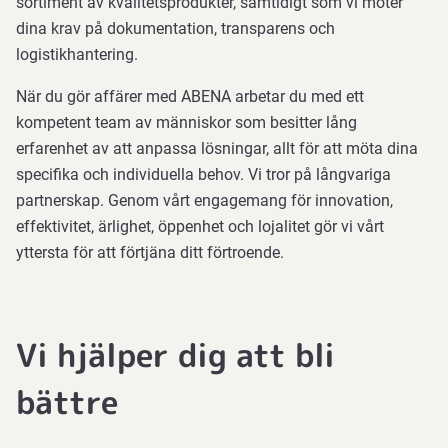
sortiment av kvalitetsprodukter, samtidigt som vi möter
dina krav på dokumentation, transparens och
logistikhantering.
När du gör affärer med ABENA arbetar du med ett
kompetent team av människor som besitter lång
erfarenhet av att anpassa lösningar, allt för att möta dina
specifika och individuella behov. Vi tror på långvariga
partnerskap. Genom vårt engagemang för innovation,
effektivitet, ärlighet, öppenhet och lojalitet gör vi vårt
yttersta för att förtjäna ditt förtroende.
Vi hjälper dig att bli
bättre