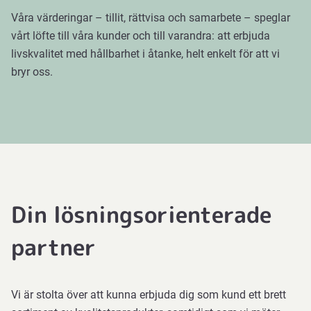
Våra värderingar – tillit, rättvisa och samarbete – speglar
vårt löfte till våra kunder och till varandra: att erbjuda
livskvalitet med hållbarhet i åtanke, helt enkelt för att vi
bryr oss.
Din lösningsorienterade
partner
Vi är stolta över att kunna erbjuda dig som kund ett brett