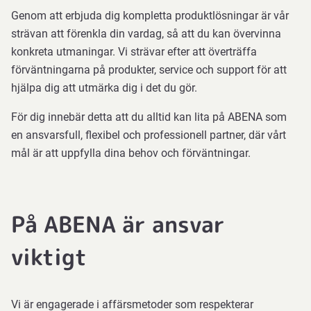
Genom att erbjuda dig kompletta produktlösningar är vår
strävan att förenkla din vardag, så att du kan övervinna
konkreta utmaningar. Vi strävar efter att överträffa
förväntningarna på produkter, service och support för att
hjälpa dig att utmärka dig i det du gör.
För dig innebär detta att du alltid kan lita på ABENA som
en ansvarsfull, flexibel och professionell partner, där vårt
mål är att uppfylla dina behov och förväntningar.
På ABENA är ansvar
viktigt
Vi är engagerade i affärsmetoder som respekterar