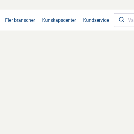
Fler branscher
Kunskapscenter
Kundservice