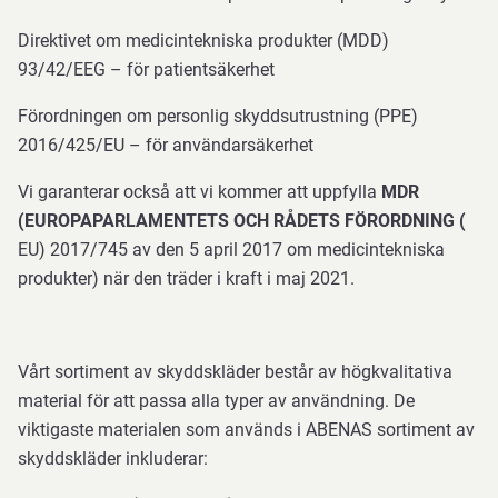
Direktivet om medicintekniska produkter (MDD)
93/42/EEG – för patientsäkerhet
Förordningen om personlig skyddsutrustning (PPE)
2016/425/EU – för användarsäkerhet
Vi garanterar också att vi kommer att uppfylla
MDR
(EUROPAPARLAMENTETS OCH RÅDETS FÖRORDNING (
EU) 2017/745 av den 5 april 2017 om medicintekniska
produkter) när den träder i kraft i maj 2021.
Vårt sortiment av skyddskläder består av högkvalitativa
material för att passa alla typer av användning. De
viktigaste materialen som används i ABENAS sortiment av
skyddskläder inkluderar: