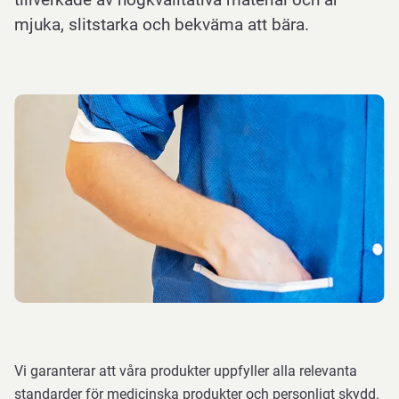
mjuka, slitstarka och bekväma att bära.
Vi garanterar att våra produkter uppfyller alla relevanta
standarder för medicinska produkter och personligt skydd.