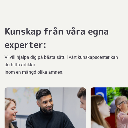
Kunskap från våra egna
experter:
Vi vill hjälpa dig på bästa sätt. I vårt kunskapscenter kan
du hitta artiklar
inom en mängd olika ämnen.