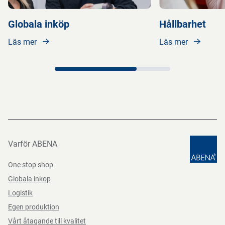
Globala inköp
Hållbarhet
Läs mer
Läs mer
Varför ABENA
One stop shop
Globala inkop
Logistik
Egen produktion
Vårt åtagande till kvalitet