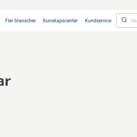
Fler branscher
Kunskapscenter
Kundservice
ar