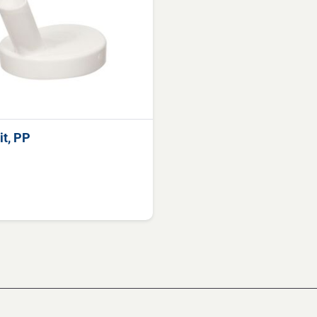
it, PP