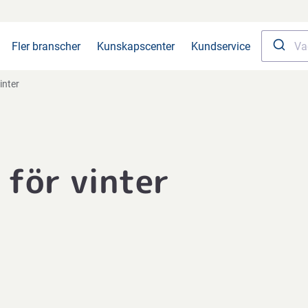
Fler branscher
Kunskapscenter
Kundservice
inter
för vinter