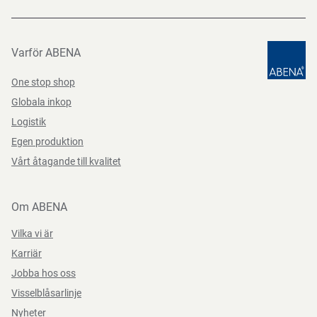
Varför ABENA
One stop shop
Globala inkop
Logistik
Egen produktion
Vårt åtagande till kvalitet
Om ABENA
Vilka vi är
Karriär
Jobba hos oss
Visselblåsarlinje
Nyheter