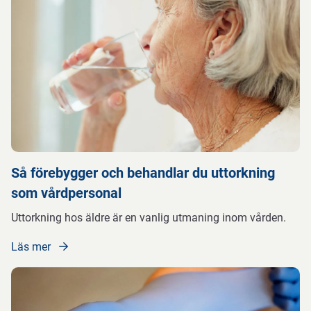
Så förebygger och behandlar du uttorkning
som vårdpersonal
Uttorkning hos äldre är en vanlig utmaning inom vården.
Läs mer