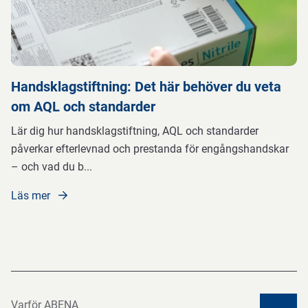
Handsklagstiftning: Det här behöver du veta
om AQL och standarder
Lär dig hur handsklagstiftning, AQL och standarder
påverkar efterlevnad och prestanda för engångshandskar
– och vad du b
...
Läs mer
Varför ABENA