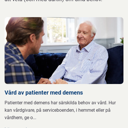
Vård av patienter med demens
Patienter med demens har särskilda behov av vård. Hur
kan vårdgivare, på serviceboenden, i hemmet eller på
vårdhem, ge o
...