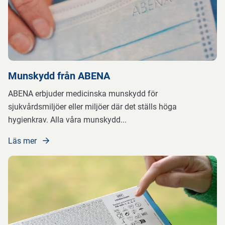
Munskydd från ABENA
ABENA erbjuder medicinska munskydd för
sjukvårdsmiljöer eller miljöer där det ställs höga
hygienkrav. Alla våra munskydd
...
Läs mer