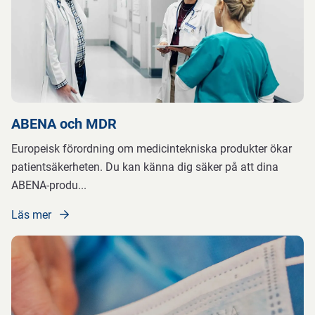
ABENA och MDR
Europeisk förordning om medicintekniska produkter ökar
patientsäkerheten. Du kan känna dig säker på att dina
ABENA-produ
...
Läs mer