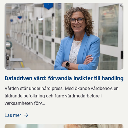
Datadriven vård: förvandla insikter till handling
Vården står under hård press. Med ökande vårdbehov, en
åldrande befolkning och färre vårdmedarbetare i
verksamheten förv
...
Läs mer