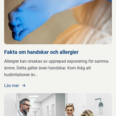
Fakta om handskar och allergier
Allergier kan orsakas av upprepad exponering för samma
ämne. Detta gäller även handskar. Kom ihåg att
hudirritationer äv
...
Läs mer