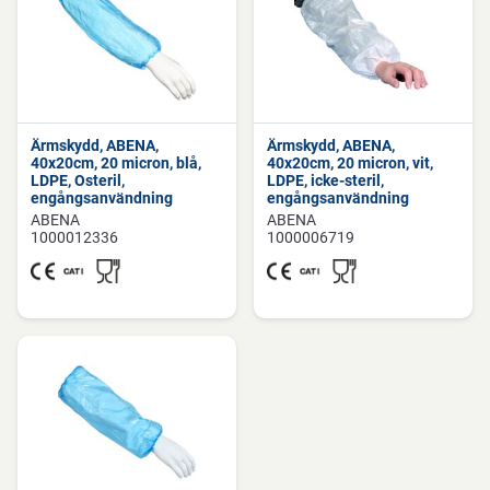
Ärmskydd, ABENA,
Ärmskydd, ABENA,
40x20cm, 20 micron, blå,
40x20cm, 20 micron, vit,
LDPE, Osteril,
LDPE, icke-steril,
engångsanvändning
engångsanvändning
ABENA
ABENA
1000012336
1000006719