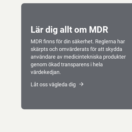
Lär dig allt om MDR
MDR finns för din säkerhet. Reglerna har
skärpts och omvärderats för att skydda
användare av medicintekniska produkter
genom ökad transparens i hela
värdekedjan.
Låt oss vägleda dig