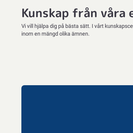
Kunskap från våra 
Vi vill hjälpa dig på bästa sätt. I vårt kunskapsce
inom en mängd olika ämnen.