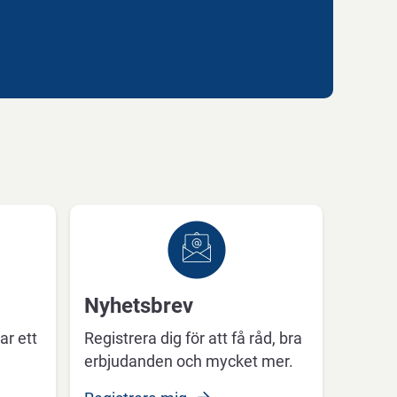
Nyhetsbrev
ar ett
Registrera dig för att få råd, bra
erbjudanden och mycket mer.