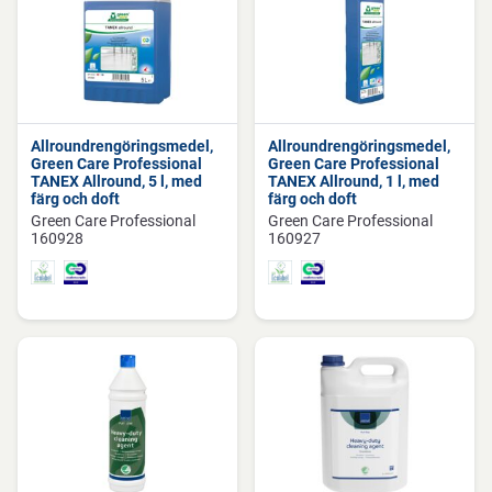
Allroundrengöringsmedel,
Allroundrengöringsmedel,
Green Care Professional
Green Care Professional
TANEX Allround, 5 l, med
TANEX Allround, 1 l, med
färg och doft
färg och doft
Green Care Professional
Green Care Professional
160928
160927