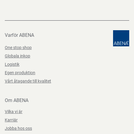
Varför ABENA
One stop shop
Globala inkop
Logistik
Egen produktion
Vårt åtagande till kvalitet
Om ABENA
Vilka vi är
Karriär
Jobba hos oss