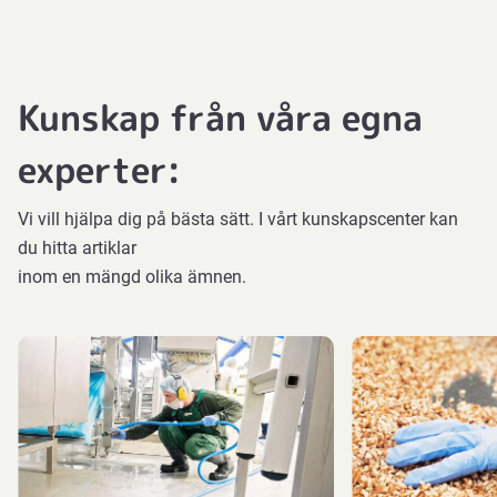
Kunskap från våra egna
experter:
Vi vill hjälpa dig på bästa sätt. I vårt kunskapscenter kan
du hitta artiklar
inom en mängd olika ämnen.