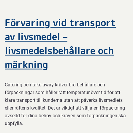
Förvaring vid transport
av livsmedel –
livsmedelsbehållare och
märkning
Catering och take away kräver bra behållare och
förpackningar som håller rätt temperatur över tid för att
klara transport till kunderna utan att påverka livsmedlets
eller rättens kvalitet. Det är viktigt att välja en förpackning
avsedd för dina behov och kraven som förpackningen ska
uppfylla.