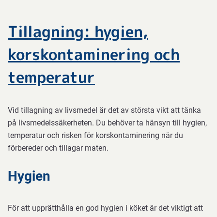
Tillagning: hygien,
korskontaminering och
temperatur
Vid tillagning av livsmedel är det av största vikt att tänka
på livsmedelssäkerheten. Du behöver ta hänsyn till hygien,
temperatur och risken för korskontaminering när du
förbereder och tillagar maten.
Hygien
För att upprätthålla en god hygien i köket är det viktigt att