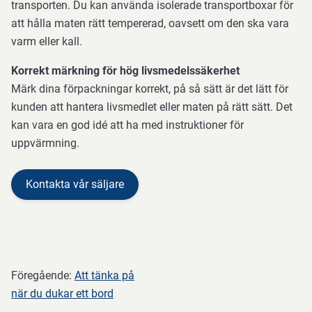
transporten. Du kan använda isolerade transportboxar för
att hålla maten rätt tempererad, oavsett om den ska vara
varm eller kall.
Korrekt märkning för hög livsmedelssäkerhet
Märk dina förpackningar korrekt, på så sätt är det lätt för
kunden att hantera livsmedlet eller maten på rätt sätt. Det
kan vara en god idé att ha med instruktioner för
uppvärmning.
Kontakta vår säljare
Föregående:
Att tänka på
när du dukar ett bord