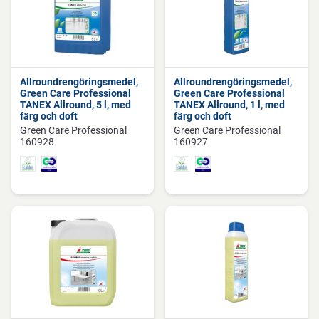
Allroundrengöringsmedel,
Allroundrengöringsmedel,
Green Care Professional
Green Care Professional
TANEX Allround, 5 l, med
TANEX Allround, 1 l, med
färg och doft
färg och doft
Green Care Professional
Green Care Professional
160928
160927