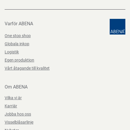
Varför ABENA
One stop shop
Globala inkop
Logistik
Egen produktion
Vårt åtagande till kvalitet
Om ABENA
Vilka vi är
Karriär
Jobba hos oss
Visselblåsarlinje