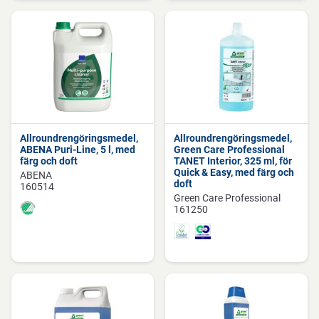
Allroundrengöringsmedel,
Allroundrengöringsmedel,
ABENA Puri-Line, 5 l, med
Green Care Professional
färg och doft
TANET Interior, 325 ml, för
Quick & Easy, med färg och
ABENA
doft
160514
Green Care Professional
161250