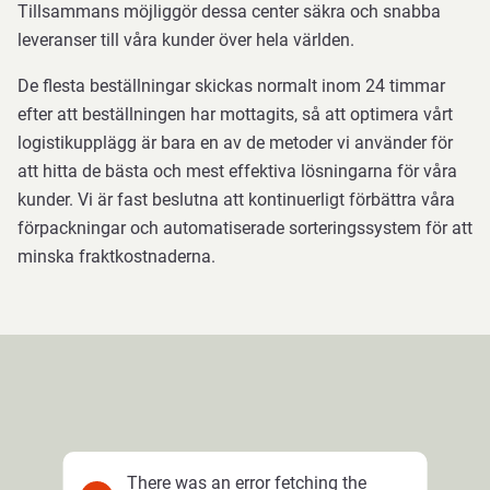
Tillsammans möjliggör dessa center säkra och snabba
leveranser till våra kunder över hela världen.
De flesta beställningar skickas normalt inom 24 timmar
efter att beställningen har mottagits, så att optimera vårt
logistikupplägg är bara en av de metoder vi använder för
att hitta de bästa och mest effektiva lösningarna för våra
kunder. Vi är fast beslutna att kontinuerligt förbättra våra
förpackningar och automatiserade sorteringssystem för att
minska fraktkostnaderna.
There was an error fetching the