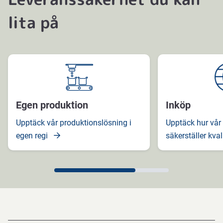
lita på
Egen produktion
Inköp
Upptäck vår produktionslösning i
Upptäck hur vår
egen regi
säkerställer kval