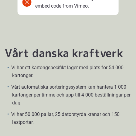
embed code from Vimeo.
Vårt danska kraftverk
Vi har ett kartongspecifikt lager med plats för 54 000
kartonger.
Vårt automatiska sorteringssystem kan hantera 1 000
kartonger per timme och upp till 4 000 beställningar per
dag.
Vi har 50 000 pallar, 25 datorstyrda kranar och 150
lastportar.