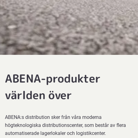
ABENA-produkter
världen över
ABENA:s distribution sker från våra moderna
högteknologiska distributionscenter, som består av flera
automatiserade lagerlokaler och logistikcenter.