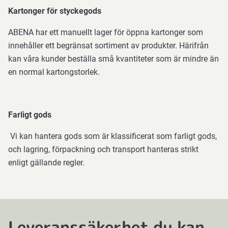
Kartonger för styckegods
ABENA har ett manuellt lager för öppna kartonger som
innehåller ett begränsat sortiment av produkter. Härifrån
kan våra kunder beställa små kvantiteter som är mindre än
en normal kartongstorlek.
Farligt gods
Vi kan hantera gods som är klassificerat som farligt gods,
och lagring, förpackning och transport hanteras strikt
enligt gällande regler.
Leveranssäkerhet du kan