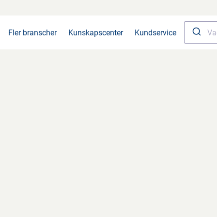
Fler branscher
Kunskapscenter
Kundservice